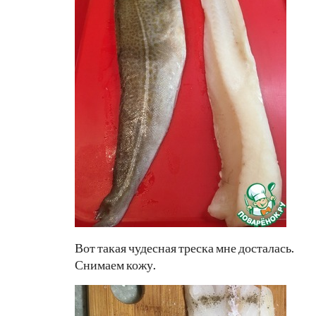
Вот такая чудесная треска мне досталась.
Снимаем кожу.