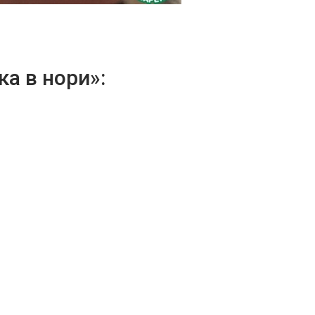
а в нори»: