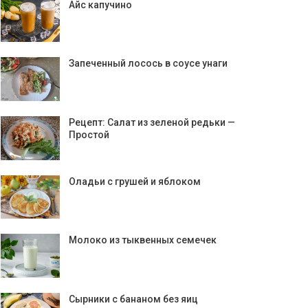
Айс капучино
Запеченный лосось в соусе унаги
Рецепт: Салат из зеленой редьки —
Простой
Оладьи с грушей и яблоком
Молоко из тыквенных семечек
Сырники с бананом без яиц