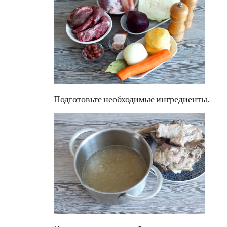
Подготовьте необходимые ингредиенты.