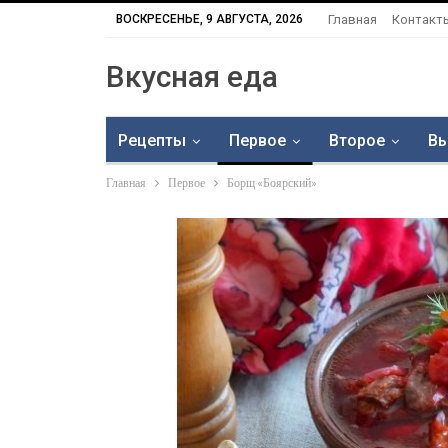
ВОСКРЕСЕНЬЕ, 9 АВГУСТА, 2026
Главная
Контакт
Вкусная еда
Рецепты
Первое
Второе
Вы
Главная
Первое
Борщ «Боярский»