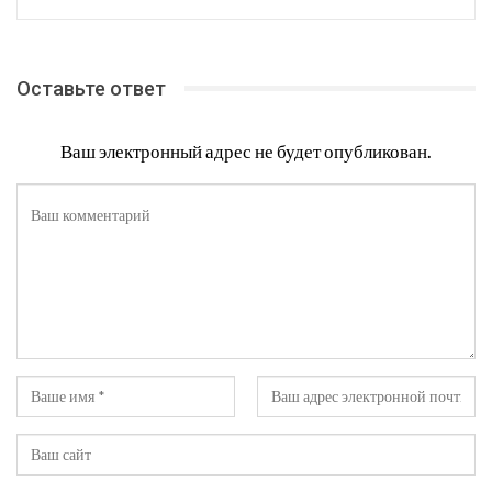
Оставьте ответ
Ваш электронный адрес не будет опубликован.