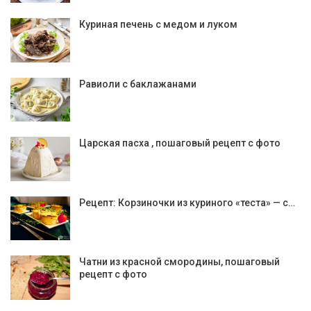
Куриная печень с медом и луком
Равиоли с баклажанами
Царская пасха , пошаговый рецепт с фото
Рецепт: Корзиночки из куриного «теста» — с…
Чатни из красной смородины, пошаговый
рецепт с фото