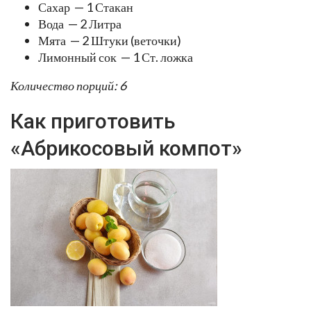
Сахар — 1 Стакан
Вода — 2 Литра
Мята — 2 Штуки (веточки)
Лимонный сок — 1 Ст. ложка
Количество порций: 6
Как приготовить
«Абрикосовый компот»