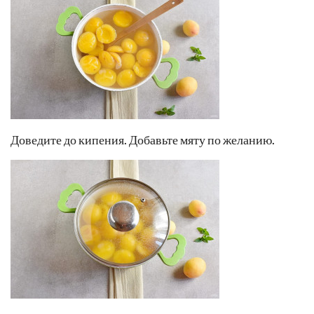
Доведите до кипения. Добавьте мяту по желанию.