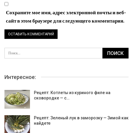
Сохраните мое имя, адрес электронной почты и веб-
сайт в этом браузере для следующего комментария.
Интересное:
Рецепт: Котлеты из куриного филе на
сковородке — с…
Рецепт: Зеленый лук в заморозку — Зимой как
найдете