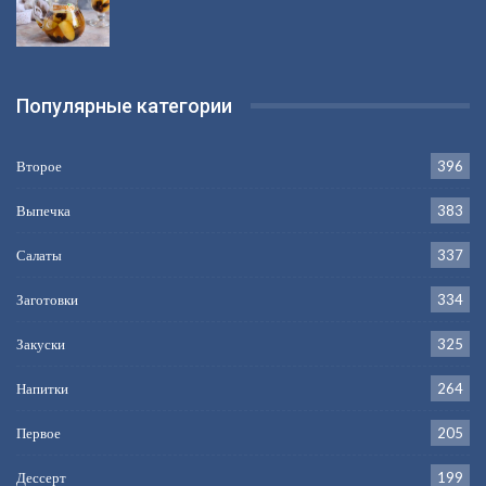
Популярные категории
Второе
396
Выпечка
383
Салаты
337
Заготовки
334
Закуски
325
Напитки
264
Первое
205
Дессерт
199