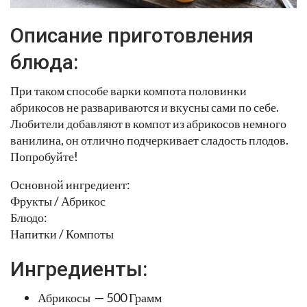
Описание приготовления
блюда:
При таком способе варки компота половинки
абрикосов не развариваются и вкусны сами по себе.
Любители добавляют в компот из абрикосов немного
ванилина, он отлично подчеркивает сладость плодов.
Попробуйте!
Основной ингредиент:
Фрукты / Абрикос
Блюдо:
Напитки / Компоты
Ингредиенты:
Абрикосы — 500 Грамм