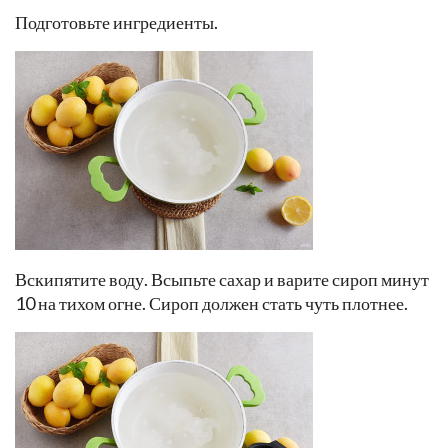
Подготовьте ингредиенты.
Вскипятите воду. Всыпьте сахар и варите сироп минут
10 на тихом огне. Сироп должен стать чуть плотнее.