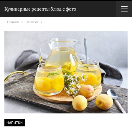
Кулинарные рецепты блюд с фото
Главная
Напитки
НАПИТКИ