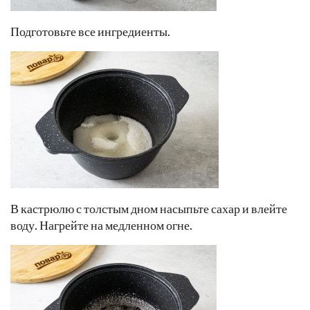
Подготовьте все ингредиенты.
В кастрюлю с толстым дном насыпьте сахар и влейте
воду. Нагрейте на медленном огне.