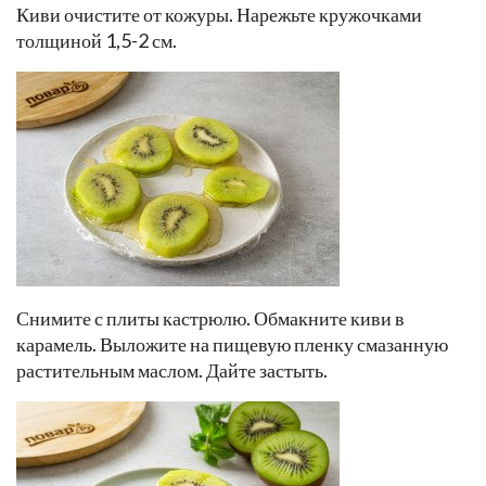
Киви очистите от кожуры. Нарежьте кружочками
толщиной 1,5-2 см.
Снимите с плиты кастрюлю. Обмакните киви в
карамель. Выложите на пищевую пленку смазанную
растительным маслом. Дайте застыть.