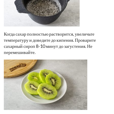
Когда сахар полностью растворится, увеличьте
температуру и доведите до кипения. Проварите
сахарный сироп 8-10 минут до загустения. Не
перемешивайте.