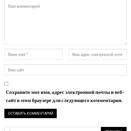
Сохраните мое имя, адрес электронной почты и веб-
сайт в этом браузере для следующего комментария.