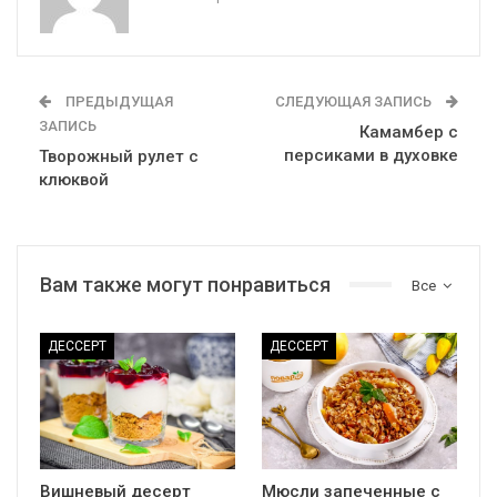
ПРЕДЫДУЩАЯ
СЛЕДУЮЩАЯ ЗАПИСЬ
ЗАПИСЬ
Камамбер с
персиками в духовке
Творожный рулет с
клюквой
Вам также могут понравиться
Все
ДЕССЕРТ
ДЕССЕРТ
Вишневый десерт
Мюсли запеченные с