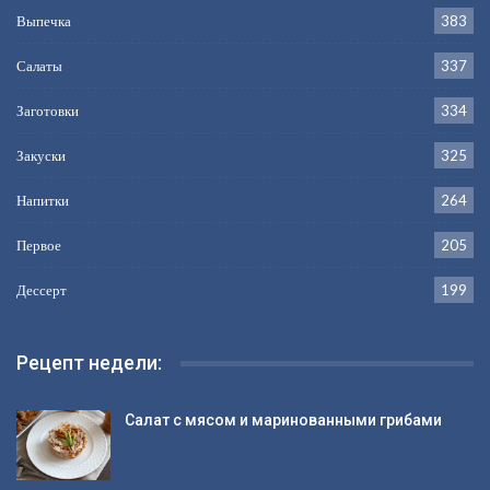
Выпечка
383
Салаты
337
Заготовки
334
Закуски
325
Напитки
264
Первое
205
Дессерт
199
Рецепт недели:
Салат с мясом и маринованными грибами