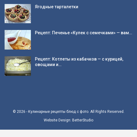
Ягодные тарталетки
Рецепт: Печенье «Кулек с семечками» — вам…
Рецепт: Котлеты из кабачков — с курицей,
овощами и…
© 2026 - Кулинарные рецепты блюд с фото. All Rights Reserved.
Website Design:
BetterStudio