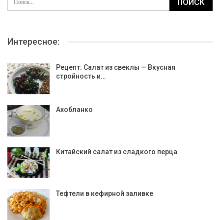
Интересное:
Рецепт: Салат из свеклы — Вкусная
стройность и…
Ахобланко
Китайский салат из сладкого перца
Тефтели в кефирной заливке