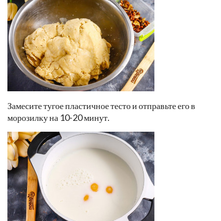
Замесите тугое пластичное тесто и отправьте его в
морозилку на 10-20 минут.