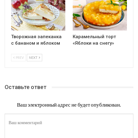
Творожная запеканка
Карамельный торт
с бананом и яблоком
«Яблоки на снегу»
PREV
NEXT
Оставьте ответ
Ваш электронный адрес не будет опубликован.