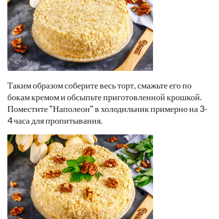
Таким образом соберите весь торт, смажьте его по
бокам кремом и обсыпьте приготовленной крошкой.
Поместите "Наполеон" в холодильник примерно на 3-
4 часа для пропитывания.