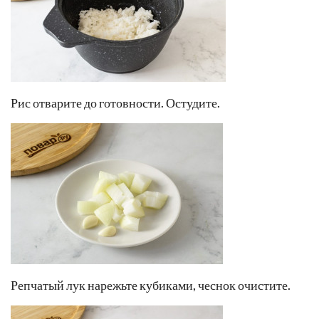
Рис отварите до готовности. Остудите.
Репчатый лук нарежьте кубиками, чеснок очистите.