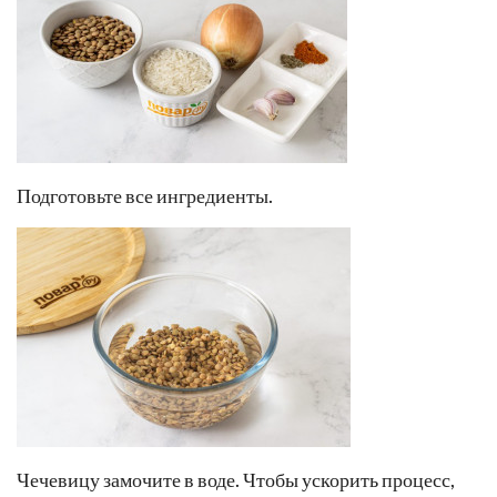
Подготовьте все ингредиенты.
Чечевицу замочите в воде. Чтобы ускорить процесс,