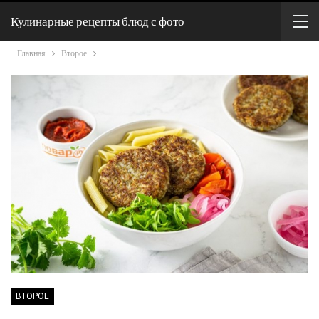
Кулинарные рецепты блюд с фото
Главная
Второе
ВТОРОЕ