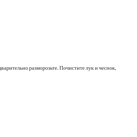
варительно разморозьте. Почистите лук и чеснок,