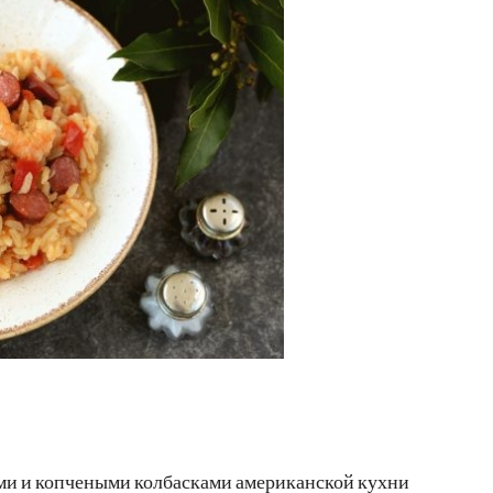
ами и копчеными колбасками американской кухни