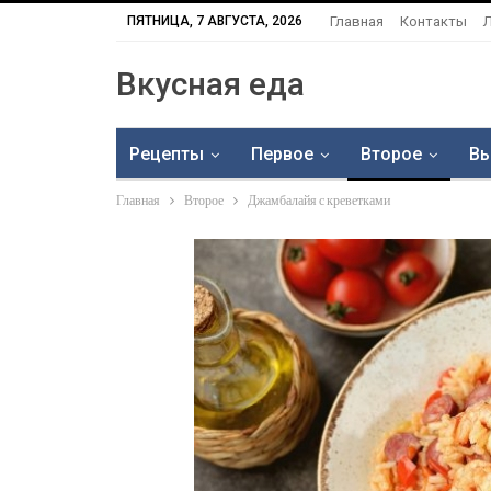
ПЯТНИЦА, 7 АВГУСТА, 2026
Главная
Контакты
Вкусная еда
Рецепты
Первое
Второе
Вы
Главная
Второе
Джамбалайя с креветками