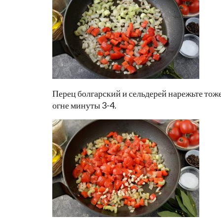
Перец болгарский и сельдерей нарежьте тоже
огне минуты 3-4.