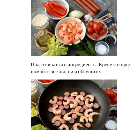
Подготовьте все ингредиенты. Креветки пред
помойте все овощи и обсушите.