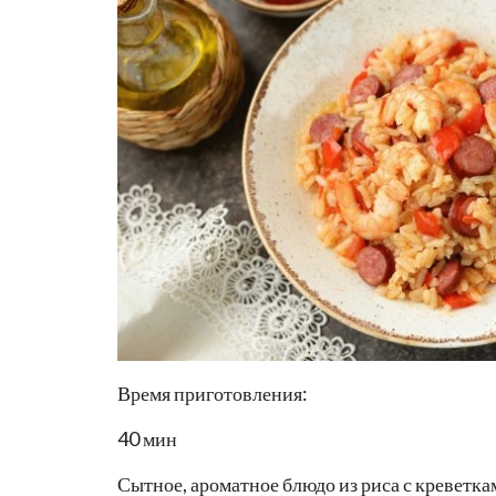
Время приготовления:
40 мин
Сытное, ароматное блюдо из риса с креветк