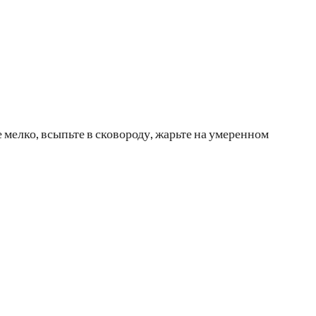
 мелко, всыпьте в сковороду, жарьте на умеренном