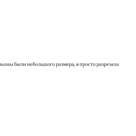
ьоны были небольшого размера, я просто разрезала