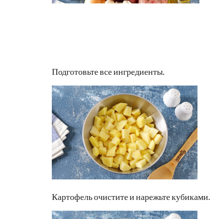
Подготовьте все ингредиенты.
Картофель очистите и нарежьте кубиками.