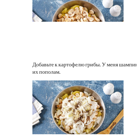
Добавьте к картофелю грибы. У меня шампин
их пополам.