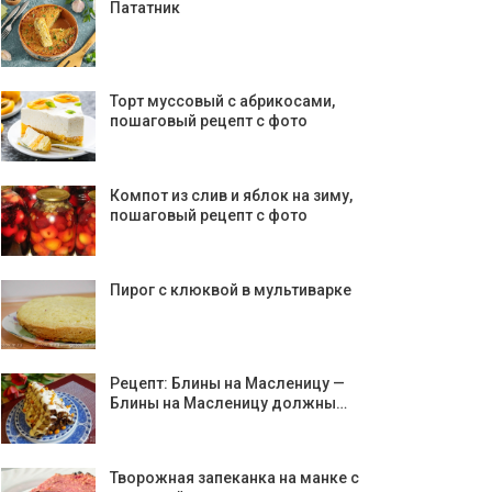
Пататник
Торт муссовый с абрикосами,
пошаговый рецепт с фото
Компот из слив и яблок на зиму,
пошаговый рецепт с фото
Пирог с клюквой в мультиварке
Рецепт: Блины на Масленицу —
Блины на Масленицу должны…
Творожная запеканка на манке с