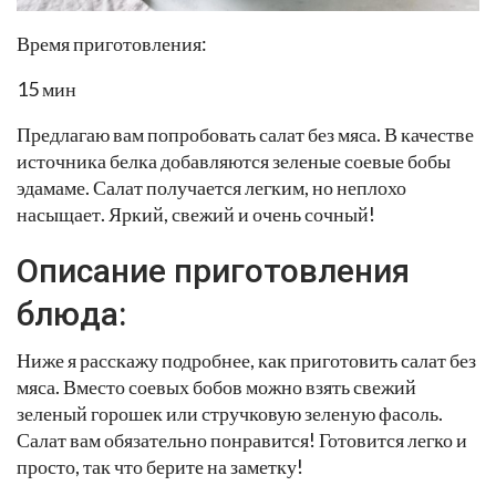
Время приготовления:
15 мин
Предлагаю вам попробовать салат без мяса. В качестве
источника белка добавляются зеленые соевые бобы
эдамаме. Салат получается легким, но неплохо
насыщает. Яркий, свежий и очень сочный!
Описание приготовления
блюда:
Ниже я расскажу подробнее, как приготовить салат без
мяса. Вместо соевых бобов можно взять свежий
зеленый горошек или стручковую зеленую фасоль.
Салат вам обязательно понравится! Готовится легко и
просто, так что берите на заметку!