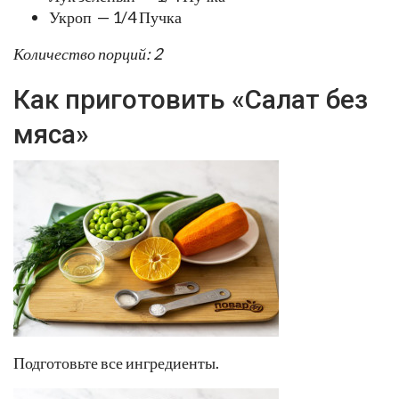
Укроп — 1/4 Пучка
Количество порций: 2
Как приготовить «Салат без
мяса»
Подготовьте все ингредиенты.