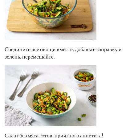
Соедините все овощи вместе, добавьте заправку и
зелень, перемешайте.
Салат без мяса готов, приятного аппетита!