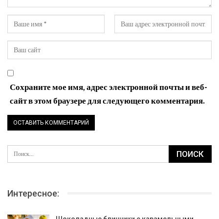
Сохраните мое имя, адрес электронной почты и веб-
сайт в этом браузере для следующего комментария.
Интересное:
Шоколадные блинчики с карамельными