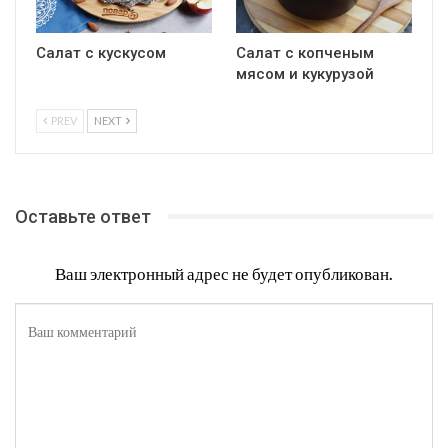
Салат с кускусом
Салат с копченым
мясом и кукурузой
PREV
NEXT
Оставьте ответ
Ваш электронный адрес не будет опубликован.