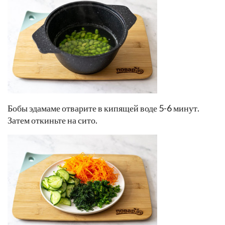
Бобы эдамаме отварите в кипящей воде 5-6 минут.
Затем откиньте на сито.