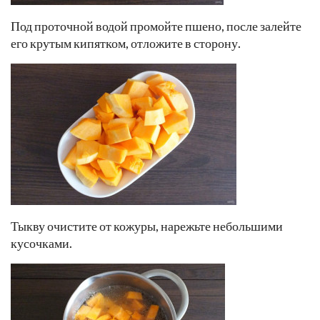
Под проточной водой промойте пшено, после залейте
его крутым кипятком, отложите в сторону.
Тыкву очистите от кожуры, нарежьте небольшими
кусочками.