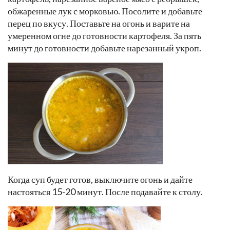
обжаренные лук с морковью. Посолите и добавьте
перец по вкусу. Поставьте на огонь и варите на
умеренном огне до готовности картофеля. За пять
минут до готовности добавьте нарезанный укроп.
Когда суп будет готов, выключите огонь и дайте
настояться 15-20 минут. После подавайте к столу.