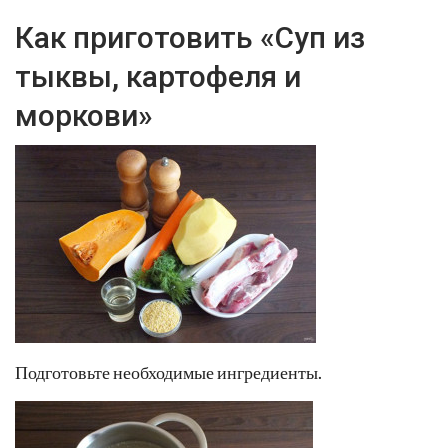
Как приготовить «Суп из
тыквы, картофеля и
моркови»
Подготовьте необходимые ингредиенты.