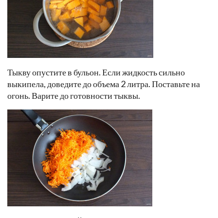
Тыкву опустите в бульон. Если жидкость сильно
выкипела, доведите до объема 2 литра. Поставьте на
огонь. Варите до готовности тыквы.