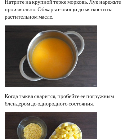
Натрите на крупной терке морковь. Лук нарежьте
произвольно. Обжарьте овощи до мягкости на
растительном масле.
Когда тыква сварится, пробейте ее погружным
блендером до однородного состояния.