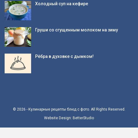
Холодный суп на кефире
Груши со сгущенным молоком на зиму
Рёбра в духовке с дымком!
© 2026 - Кулинарные рецепты блюд с фото. All Rights Reserved.
Website Design:
BetterStudio