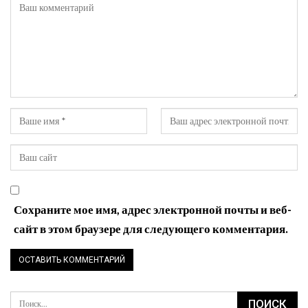
Сохраните мое имя, адрес электронной почты и веб-
сайт в этом браузере для следующего комментария.