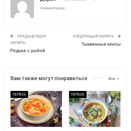
Комментариев
ПРЕДЫДУЩАЯ
СЛЕДУЮЩАЯ ЗАПИСЬ
ЗАПИСЬ
Тыквенные кексы
Редька с рыбой
Вам также могут понравиться
Все
ПЕРВОЕ
ПЕРВОЕ