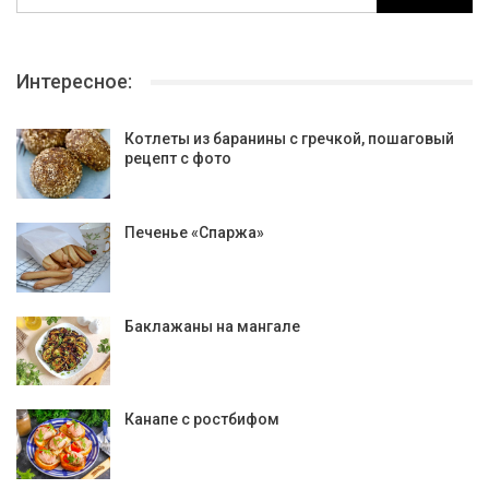
Интересное:
Котлеты из баранины с гречкой, пошаговый
рецепт с фото
Печенье «Спаржа»
Баклажаны на мангале
Канапе с ростбифом