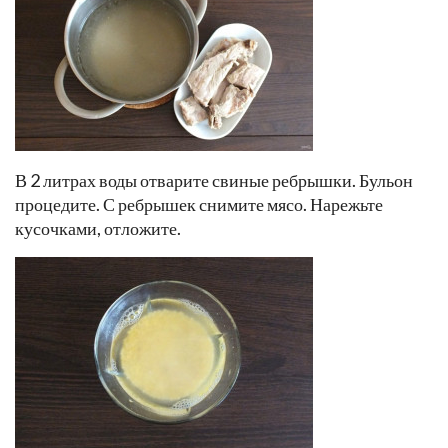
В 2 литрах воды отварите свиные ребрышки. Бульон
процедите. С ребрышек снимите мясо. Нарежьте
кусочками, отложите.